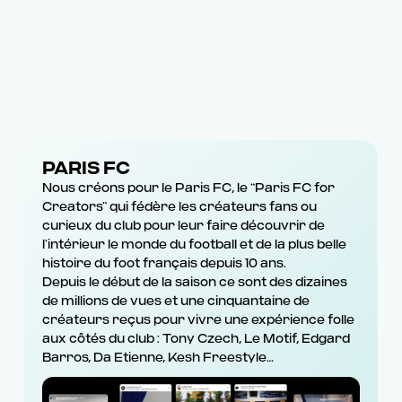
PARIS FC
Nous créons pour le Paris FC, le “Paris FC for
Creators” qui fédère les créateurs fans ou
curieux du club pour leur faire découvrir de
l’intérieur le monde du football et de la plus belle
histoire du foot français depuis 10 ans.
Depuis le début de la saison ce sont des dizaines
de millions de vues et une cinquantaine de
créateurs reçus pour vivre une expérience folle
aux côtés du club : Tony Czech, Le Motif, Edgard
Barros, Da Etienne, Kesh Freestyle…