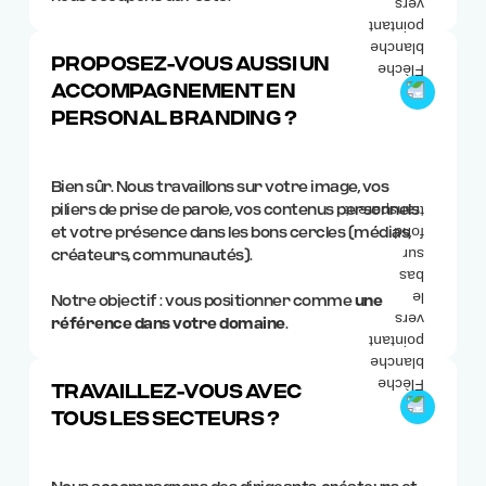
PROPOSEZ-VOUS AUSSI UN
ACCOMPAGNEMENT EN
PERSONAL BRANDING ?
Bien sûr. Nous travaillons sur votre image, vos
piliers de prise de parole, vos contenus personnels
et votre présence dans les bons cercles (médias,
créateurs, communautés).
Notre objectif : vous positionner comme
une
référence dans votre domaine
.
TRAVAILLEZ-VOUS AVEC
TOUS LES SECTEURS ?