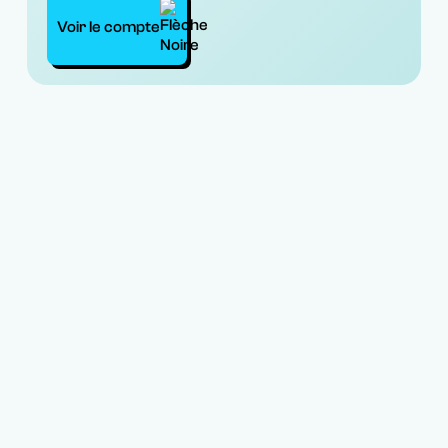
Voir le compte