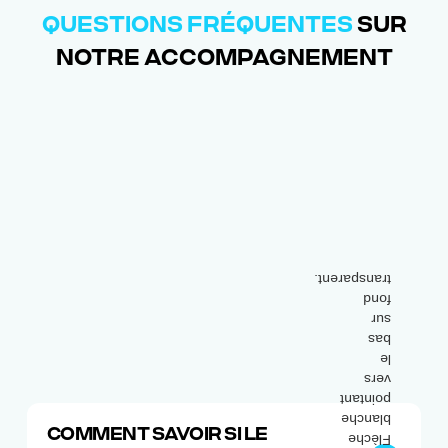
QUESTIONS FRÉQUENTES
SUR
NOTRE ACCOMPAGNEMENT
COMMENT SAVOIR SI LE