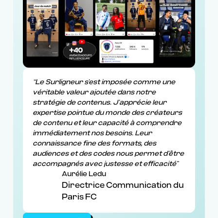
“Le Surligneur s’est imposée comme une
véritable valeur ajoutée dans notre
stratégie de contenus. J’apprécie leur
expertise pointue du monde des créateurs
de contenu et leur capacité à comprendre
immédiatement nos besoins. Leur
connaissance fine des formats, des
audiences et des codes nous permet d’être
accompagnés avec justesse et efficacité”
Aurélie Ledu
Directrice Communication du
Paris FC